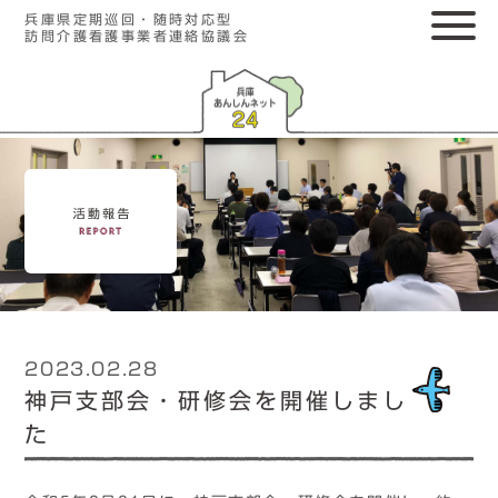
兵庫県定期巡回・随時対応型
訪問介護看護事業者連絡協議会
2023.02.28
神戸支部会・研修会を開催しまし
た