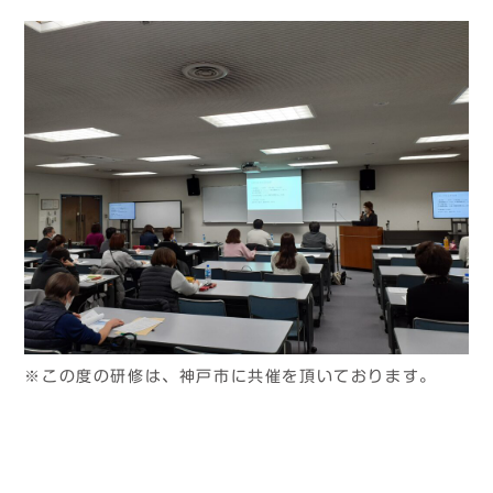
※この度の研修は、神戸市に共催を頂いております。