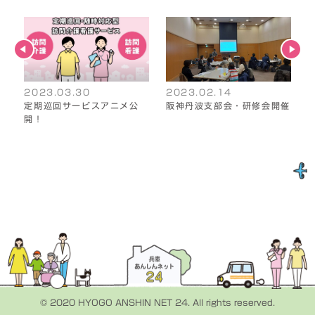
2023.03.30
2023.02.14
定期巡回サービスアニメ公
阪神丹波支部会・研修会開催
開！
© 2020 HYOGO ANSHIN NET 24. All rights reserved.